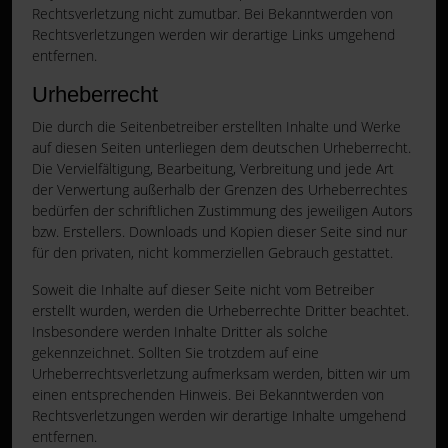
Rechtsverletzung nicht zumutbar. Bei Bekanntwerden von
Rechtsverletzungen werden wir derartige Links umgehend
entfernen.
Urheberrecht
Die durch die Seitenbetreiber erstellten Inhalte und Werke
auf diesen Seiten unterliegen dem deutschen Urheberrecht.
Die Vervielfältigung, Bearbeitung, Verbreitung und jede Art
der Verwertung außerhalb der Grenzen des Urheberrechtes
bedürfen der schriftlichen Zustimmung des jeweiligen Autors
bzw. Erstellers. Downloads und Kopien dieser Seite sind nur
für den privaten, nicht kommerziellen Gebrauch gestattet.
Soweit die Inhalte auf dieser Seite nicht vom Betreiber
erstellt wurden, werden die Urheberrechte Dritter beachtet.
Insbesondere werden Inhalte Dritter als solche
gekennzeichnet. Sollten Sie trotzdem auf eine
Urheberrechtsverletzung aufmerksam werden, bitten wir um
einen entsprechenden Hinweis. Bei Bekanntwerden von
Rechtsverletzungen werden wir derartige Inhalte umgehend
entfernen.